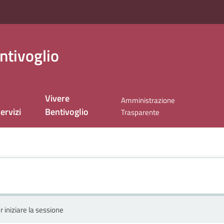
ntivoglio
Vivere
Amministrazione
ervizi
Bentivoglio
Trasparente
r iniziare la sessione