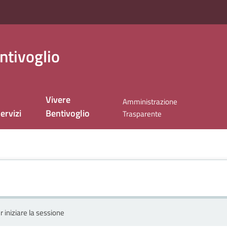
ntivoglio
Vivere
Amministrazione
ervizi
Bentivoglio
Trasparente
r iniziare la sessione