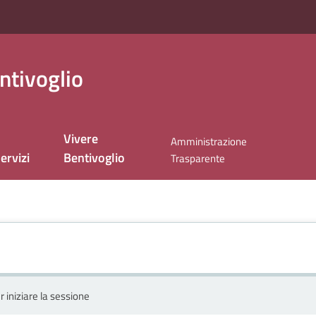
ntivoglio
Vivere
Amministrazione
ervizi
Bentivoglio
Trasparente
r iniziare la sessione