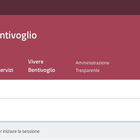
ntivoglio
Vivere
Amministrazione
ervizi
Bentivoglio
Trasparente
r iniziare la sessione