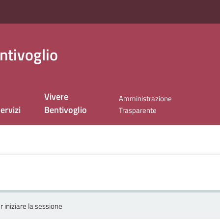
ntivoglio
Vivere
Amministrazione
ervizi
Bentivoglio
Trasparente
r iniziare la sessione