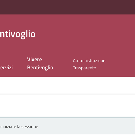
ntivoglio
Vivere
Amministrazione
ervizi
Bentivoglio
Trasparente
r iniziare la sessione