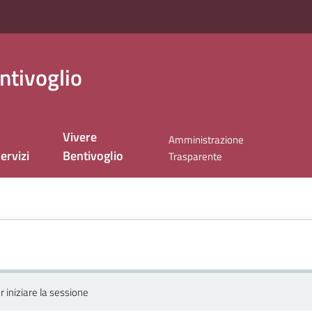
ntivoglio
Vivere
Amministrazione
ervizi
Bentivoglio
Trasparente
r iniziare la sessione