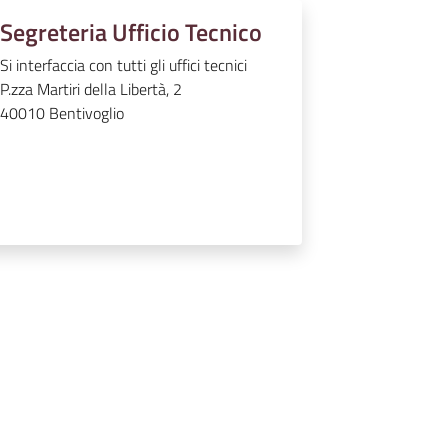
Segreteria Ufficio Tecnico
Si interfaccia con tutti gli uffici tecnici
P.zza Martiri della Libertà, 2
40010
Bentivoglio