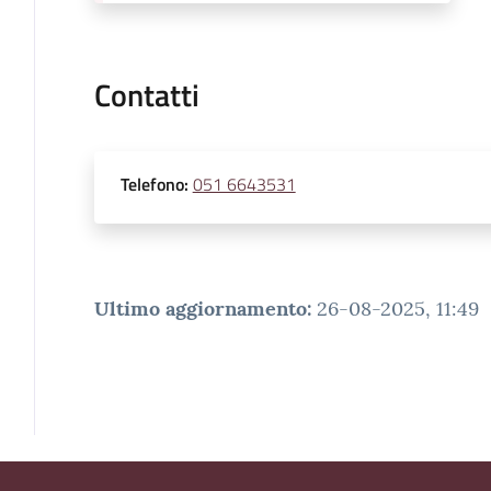
Contatti
Telefono
:
051 6643531
Ultimo aggiornamento
:
26-08-2025, 11:49