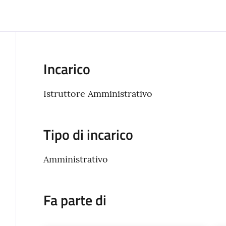
Incarico
Istruttore Amministrativo
Tipo di incarico
Amministrativo
Fa parte di