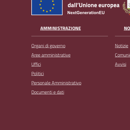
AMMINISTRAZIONE
NO
Organi di governo
Notizie
Aree amministrative
Comunic
Uffici
Avvisi
Politici
Personale Amministrativo
Documenti e dati