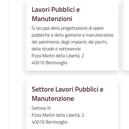
Lavori Pubblici e
Manutenzioni
Si occupa della progettazione di opere
pubbliche e della gestione e manutenzione
del patrimonio, degli impianti, dei parchi,
delle strade e sottoservizi
P.zza Martiri della Libertà, 2
40010
Bentivoglio
Settore Lavori Pubblici e
Manutenzione
Settore III
P.zza Martiri della Libertà, 2
40010
Bentivoglio