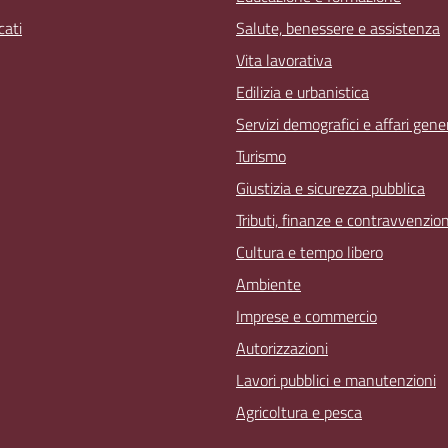
ati
Salute, benessere e assistenza
Vita lavorativa
Edilizia e urbanistica
Servizi demografici e affari gener
Turismo
Giustizia e sicurezza pubblica
Tributi, finanze e contravvenzion
Cultura e tempo libero
Ambiente
Imprese e commercio
Autorizzazioni
Lavori pubblici e manutenzioni
Agricoltura e pesca