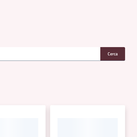
Cerca