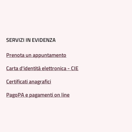
SERVIZI IN EVIDENZA
Prenota un appuntamento
Carta d'identità elettronica - CIE
Certificati anagrafici
PagoPA e pagamenti on line