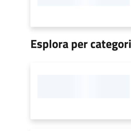
Esplora per categor