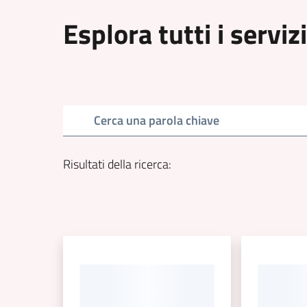
Esplora tutti i servizi
Cerca una parola chiave
Risultati della ricerca
: