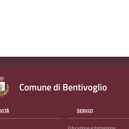
Comune di Bentivoglio
VITÀ
SERVIZI
Educazione e formazione