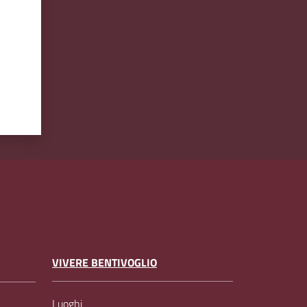
VIVERE BENTIVOGLIO
Luoghi