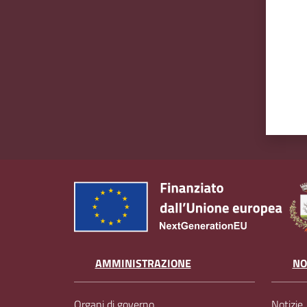
AMMINISTRAZIONE
NO
Organi di governo
Notizie