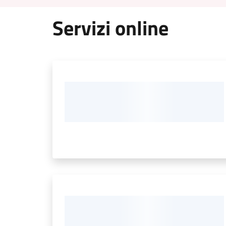
Servizi online