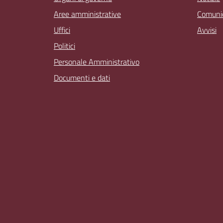
Aree amministrative
Comunic
Uffici
Avvisi
Politici
Personale Amministrativo
Documenti e dati