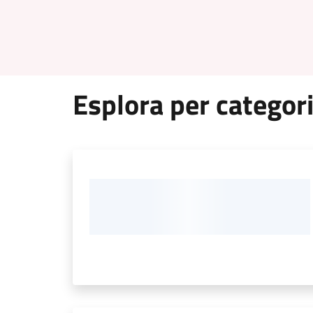
Esplora per categor