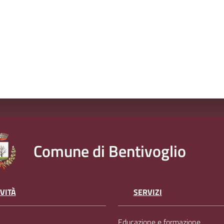
Comune di Bentivoglio
VITÀ
SERVIZI
Educazione e formazione