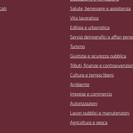
ati
Salute, benessere e assistenza
Vita lavorativa
Edilizia e urbanistica
Servizi demografici e affari gener
Turismo
Giustizia e sicurezza pubblica
Tributi, finanze e contravvenzion
Cultura e tempo libero
Ambiente
Imprese e commercio
Autorizzazioni
Lavori pubblici e manutenzioni
Agricoltura e pesca