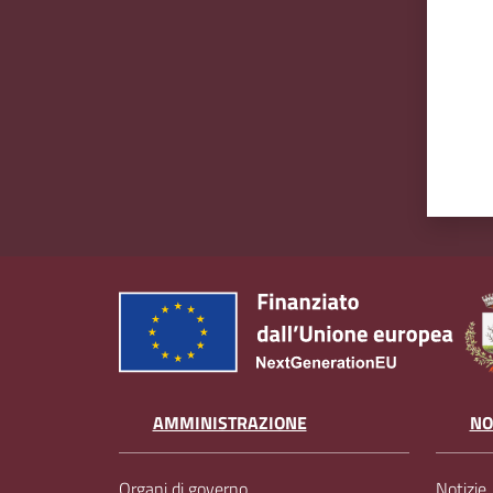
AMMINISTRAZIONE
NO
Organi di governo
Notizie