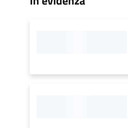
In evidenza