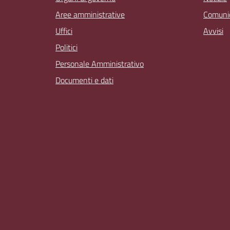
Aree amministrative
Comunic
Uffici
Avvisi
Politici
Personale Amministrativo
Documenti e dati