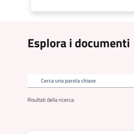
Esplora i documenti
Cerca una parola chiave
Risultati della ricerca
: