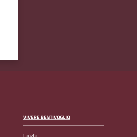
VIVERE BENTIVOGLIO
Luoghi