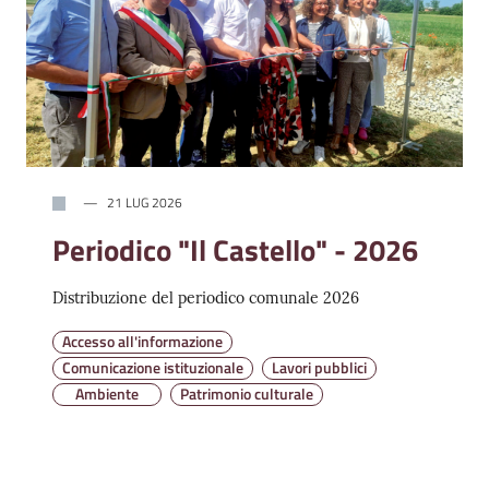
21 LUG 2026
Periodico "Il Castello" - 2026
Distribuzione del periodico comunale 2026
Accesso all'informazione
Comunicazione istituzionale
Lavori pubblici
Ambiente
Patrimonio culturale