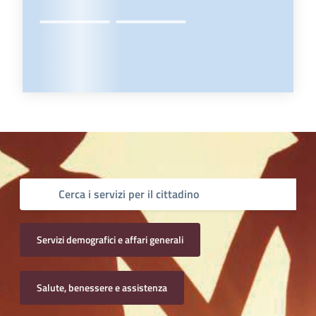
Servizi demografici e affari generali
Salute, benessere e assistenza