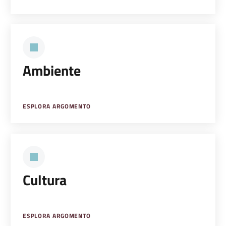
Ambiente
ESPLORA ARGOMENTO
Cultura
ESPLORA ARGOMENTO