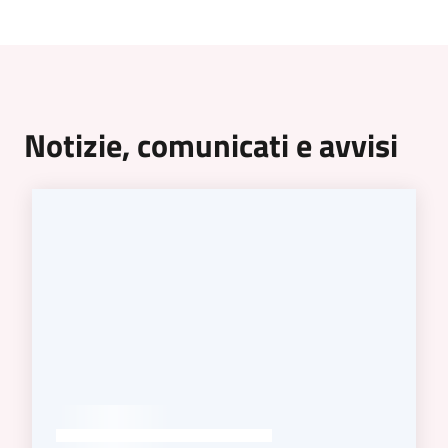
Notizie, comunicati e avvisi