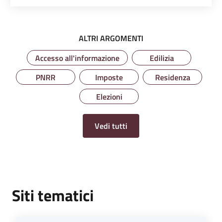
ALTRI ARGOMENTI
Accesso all'informazione
Edilizia
PNRR
Imposte
Residenza
Elezioni
Vedi tutti
Siti tematici