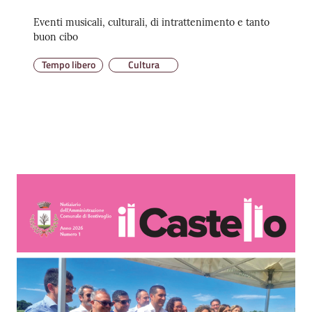
Eventi musicali, culturali, di intrattenimento e tanto
buon cibo
Tempo libero
Cultura