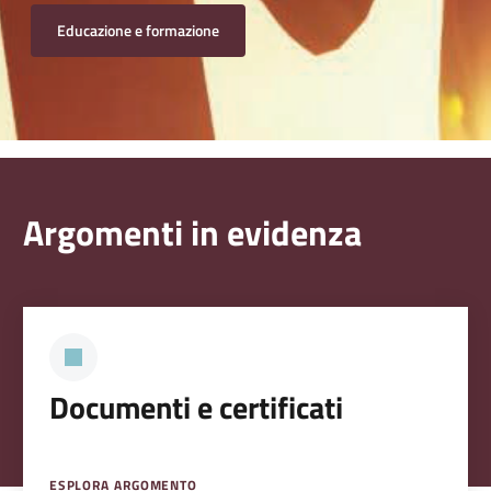
Educazione e formazione
Argomenti in evidenza
Documenti e certificati
ESPLORA ARGOMENTO