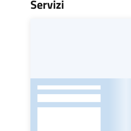
Servizi
-