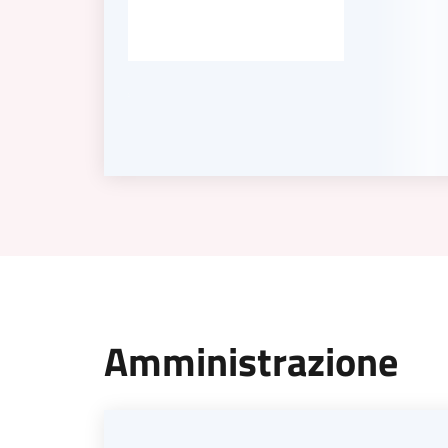
Amministrazione