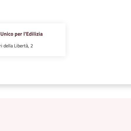
Unico per l'Edilizia
i della Libertà, 2