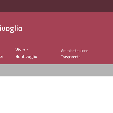
ivoglio
Vivere
Amministrazione
zi
Bentivoglio
Trasparente