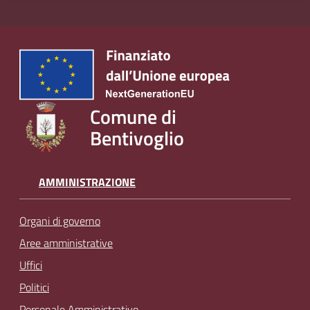
Comune di
Bentivoglio
AMMINISTRAZIONE
Organi di governo
Aree amministrative
Uffici
Politici
Personale Amministrativo