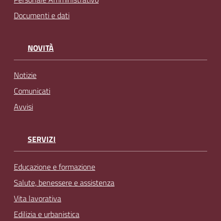
Documenti e dati
NOVITÀ
Notizie
Comunicati
Avvisi
SERVIZI
Educazione e formazione
Salute, benessere e assistenza
Vita lavorativa
Edilizia e urbanistica