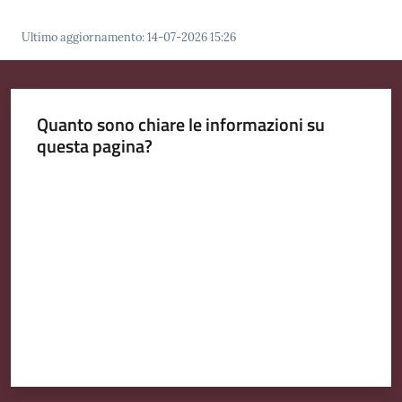
Ultimo aggiornamento
:
14-07-2026 15:26
Quanto sono chiare le informazioni su
questa pagina?
Valuta da 1 a 5 stelle