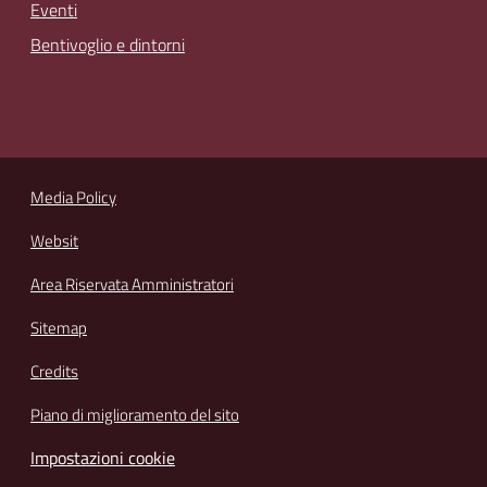
Eventi
Bentivoglio e dintorni
Media Policy
Websit
Area Riservata Amministratori
Sitemap
Credits
Piano di miglioramento del sito
Impostazioni cookie