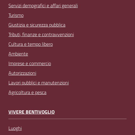
Servizi demografici e affari generali
Turismo
Giustizia e sicurezza pubblica
Tributi, finanze e contravvenzioni
Cultura e tempo libero
Ambiente
Imprese e commercio
Autorizzazioni
Lavori pubblici e manutenzioni
Agricoltura e pesca
VIVERE BENTIVOGLIO
Luoghi