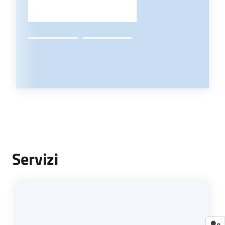
Servizi