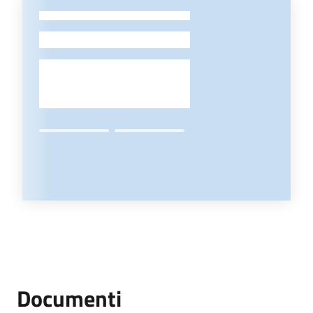
-
Documenti