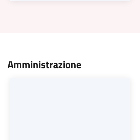
Amministrazione