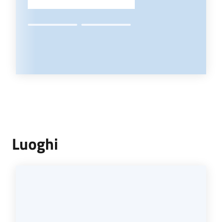
Luoghi