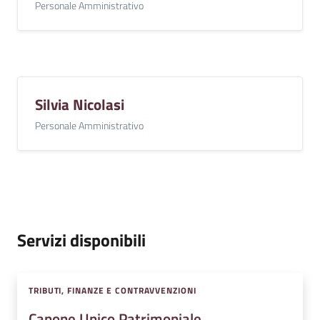
Personale Amministrativo
Silvia Nicolasi
Personale Amministrativo
Servizi disponibili
TRIBUTI, FINANZE E CONTRAVVENZIONI
Canone Unico Patrimoniale