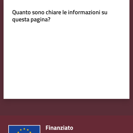
Quanto sono chiare le informazioni su
questa pagina?
Valuta da 1 a 5 stelle