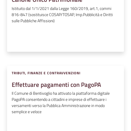
Istituito dal 1/1/2021 dalla Legge 160/2019, art.1, commi
816-847 (sostituisce COSAP/TOSAP, Imp.Pubblicità e Diritti
sulle Pubbliche Affissioni)
TRIBUTI, FINANZE E CONTRAVVENZIONI
Effettuare pagamenti con PagoPA
Il Comune di Bentivoglio ha attivato la piattaforma digitale
PagoPA consentendo a cittadini e imprese di effettuare i
versamenti verso la Pubblica Amministrazione in modo
semplice e veloce