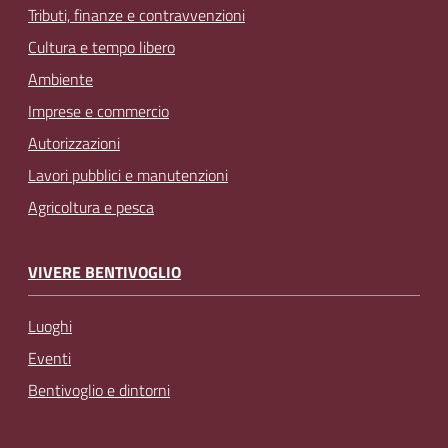
Tributi, finanze e contravvenzioni
Cultura e tempo libero
Ambiente
Imprese e commercio
Autorizzazioni
Lavori pubblici e manutenzioni
Agricoltura e pesca
VIVERE BENTIVOGLIO
Luoghi
Eventi
Bentivoglio e dintorni