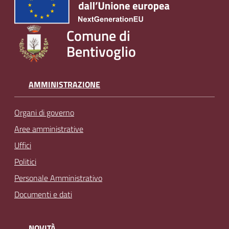
Comune di
Bentivoglio
AMMINISTRAZIONE
Organi di governo
Aree amministrative
Uffici
Politici
Personale Amministrativo
Documenti e dati
NOVITÀ