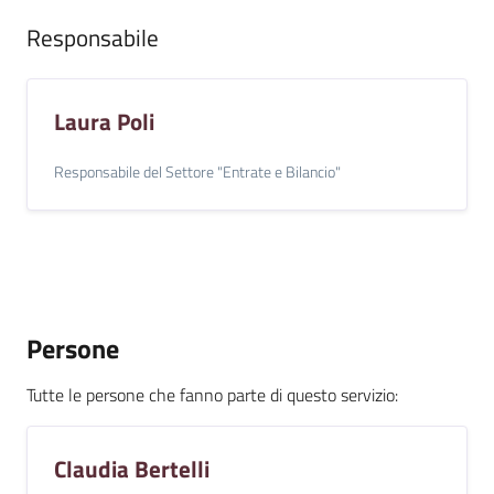
Responsabile
Laura Poli
Responsabile del Settore "Entrate e Bilancio"
Persone
Tutte le persone che fanno parte di questo servizio
:
Claudia Bertelli