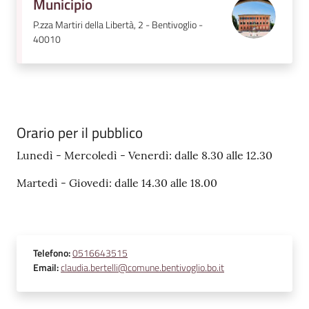
Municipio
P.zza Martiri della Libertà, 2 - Bentivoglio -
40010
Orario per il pubblico
Lunedì - Mercoledì - Venerdì: dalle 8.30 alle 12.30
Martedì - Giovedi: dalle 14.30 alle 18.00
Telefono
:
0516643515
Email
:
claudia.bertelli@comune.bentivoglio.bo.it