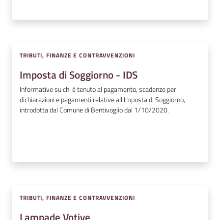
TRIBUTI, FINANZE E CONTRAVVENZIONI
Imposta di Soggiorno - IDS
Informative su chi è tenuto al pagamento, scadenze per
dichiarazioni e pagamenti relative all'Imposta di Soggiorno,
introdotta dal Comune di Bentivoglio dal 1/10/2020.
TRIBUTI, FINANZE E CONTRAVVENZIONI
Lampade Votive