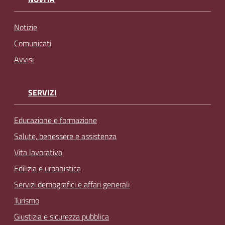
Notizie
Comunicati
Avvisi
SERVIZI
Educazione e formazione
Salute, benessere e assistenza
Vita lavorativa
Edilizia e urbanistica
Servizi demografici e affari generali
Turismo
Giustizia e sicurezza pubblica