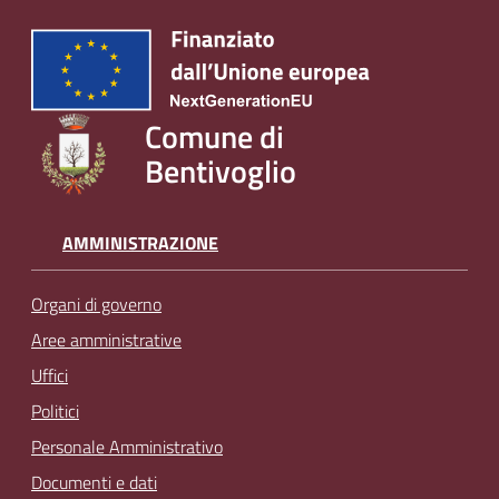
Comune di
Bentivoglio
AMMINISTRAZIONE
Organi di governo
Aree amministrative
Uffici
Politici
Personale Amministrativo
Documenti e dati