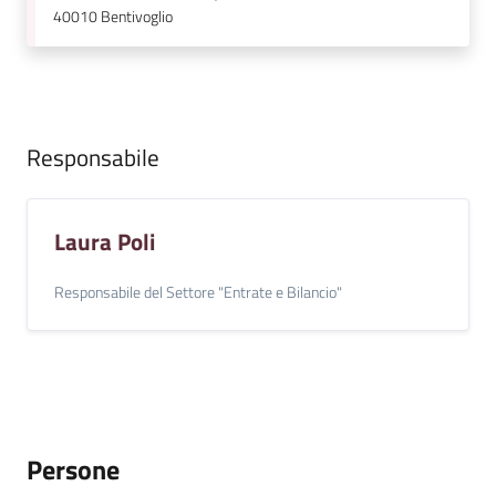
40010
Bentivoglio
Responsabile
Laura Poli
Responsabile del Settore "Entrate e Bilancio"
Persone