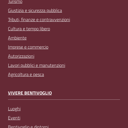
Turismo
Giustizia e sicurezza pubblica
Tributi, finanze e contravvenzioni
Cultura e tempo libero
Ambiente
Imprese e commercio
Autorizzazioni
Lavori pubblici e manutenzioni
Agricoltura e pesca
VIVERE BENTIVOGLIO
Luoghi
Eventi
Bentivoglio e dintorni