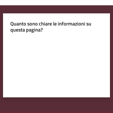
Quanto sono chiare le informazioni su
questa pagina?
Valuta da 1 a 5 stelle