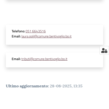
Telefono
:
051 6643516
Email
:
laura.poli@comune.bentivoglio.bo.it
Email
:
tributi@comune.bentivoglio.bo.it
Ultimo aggiornamento
:
28-08-2025, 13:35