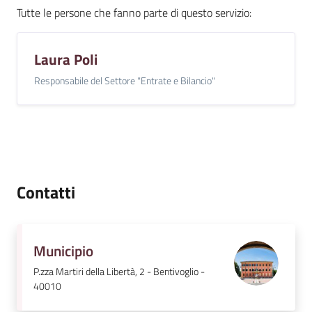
Tutte le persone che fanno parte di questo servizio
:
Laura Poli
Responsabile del Settore "Entrate e Bilancio"
Contatti
Municipio
P.zza Martiri della Libertà, 2 - Bentivoglio -
40010