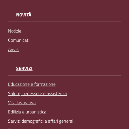
NOVITÀ
Notizie
Comunicati
Avvisi
SERVIZI
Educazione e formazione
Salute, benessere e assistenza
Vita lavorativa
Edilizia e urbanistica
Servizi demografici e affari generali