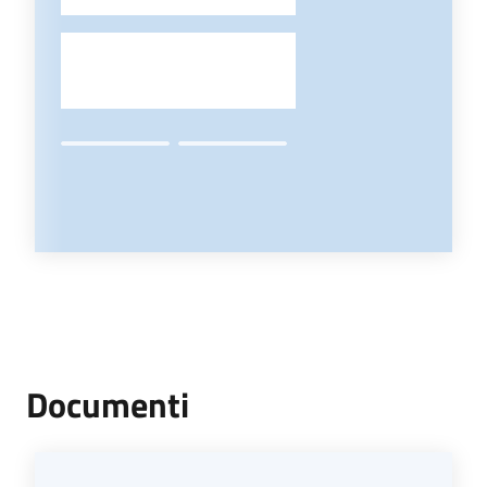
-
Documenti