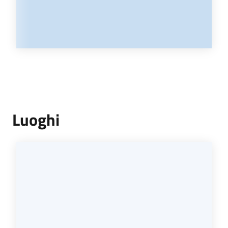
Luoghi