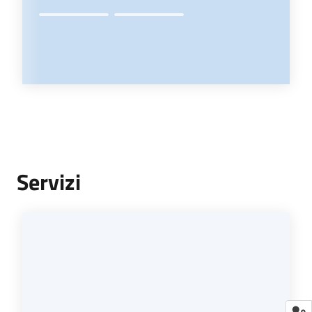
Servizi