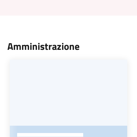
Amministrazione