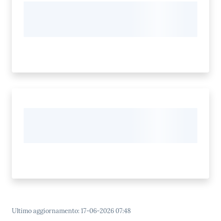
Ultimo aggiornamento
:
17-06-2026 07:48