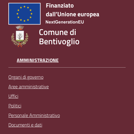
Comune di
Bentivoglio
AMMINISTRAZIONE
Organi di governo
Aree amministrative
Uffici
Politici
Personale Amministrativo
Documenti e dati