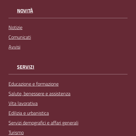
NOVITÀ
Notizie
Comunicati
Avvisi
SERVIZI
Educazione e formazione
Salute, benessere e assistenza
Vita lavorativa
Edilizia e urbanistica
Servizi demografici e affari generali
Turismo