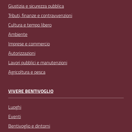
Giustizia e sicurezza pubblica
Tributi, finanze e contravvenzioni
Cultura e tempo libero
Ambiente
Imprese e commercio
Autorizzazioni
Lavori pubblici e manutenzioni
Agricoltura e pesca
VIVERE BENTIVOGLIO
Luoghi
Eventi
Bentivoglio e dintorni