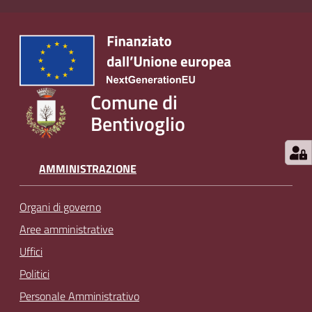
Comune di
Bentivoglio
AMMINISTRAZIONE
Organi di governo
Aree amministrative
Uffici
Politici
Personale Amministrativo