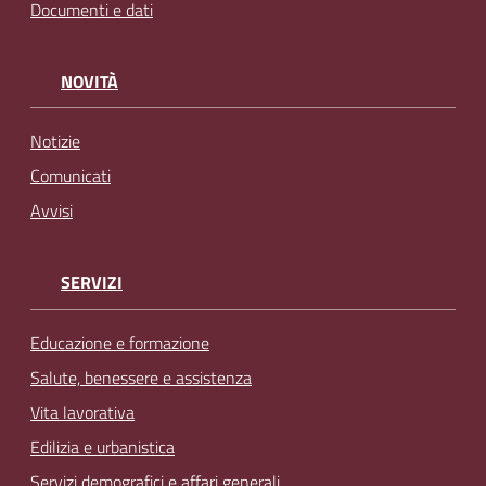
Documenti e dati
NOVITÀ
Notizie
Comunicati
Avvisi
SERVIZI
Educazione e formazione
Salute, benessere e assistenza
Vita lavorativa
Edilizia e urbanistica
Servizi demografici e affari generali