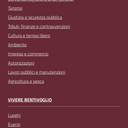
Turismo
Giustizia e sicurezza pubblica
Tributi, finanze e contravvenzioni
Cultura e tempo libero
Ambiente
Imprese e commercio
Autorizzazioni
Lavori pubblici e manutenzioni
Agricoltura e pesca
VIVERE BENTIVOGLIO
Luoghi
Eventi