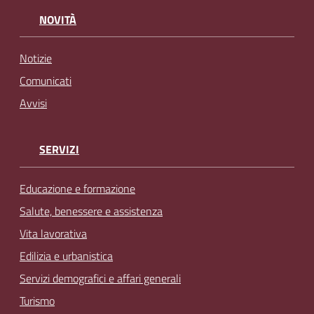
NOVITÀ
Notizie
Comunicati
Avvisi
SERVIZI
Educazione e formazione
Salute, benessere e assistenza
Vita lavorativa
Edilizia e urbanistica
Servizi demografici e affari generali
Turismo