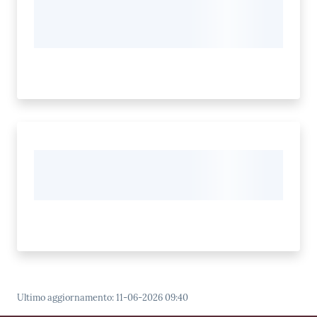
Ultimo aggiornamento
:
11-06-2026 09:40