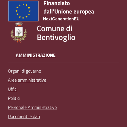
Comune di
Bentivoglio
AMMINISTRAZIONE
Organi di governo
Aree amministrative
Uffici
Politici
Personale Amministrativo
Documenti e dati