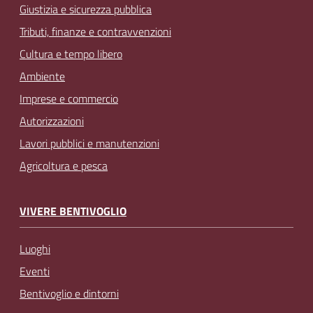
Giustizia e sicurezza pubblica
Tributi, finanze e contravvenzioni
Cultura e tempo libero
Ambiente
Imprese e commercio
Autorizzazioni
Lavori pubblici e manutenzioni
Agricoltura e pesca
VIVERE BENTIVOGLIO
Luoghi
Eventi
Bentivoglio e dintorni