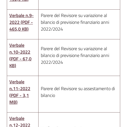
Verbale n.9-
Parere del Revisore su variazione al
2022
(
PDF
-
bilancio di previsione finanziario anni
465,0 KB
)
2022/2024
Verbale
Parere del Revisore su variazione al
n.10-2022
bilancio di previsione finanziario anni
(
PDF
-
67,0
2022/2024
KB
)
Verbale
n.11-2022
Parere del Revisore su assestamento di
(
PDF
-
3,1
bilancio
MB
)
Verbale
n.12-2022