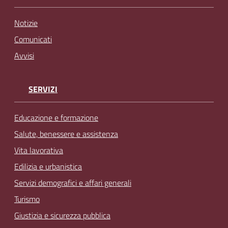
Notizie
Comunicati
Avvisi
SERVIZI
Educazione e formazione
Salute, benessere e assistenza
Vita lavorativa
Edilizia e urbanistica
Servizi demografici e affari generali
Turismo
Giustizia e sicurezza pubblica