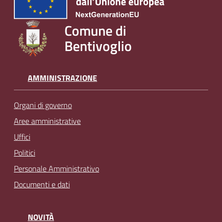
Comune di
Bentivoglio
AMMINISTRAZIONE
Organi di governo
Aree amministrative
Uffici
Politici
Personale Amministrativo
Documenti e dati
NOVITÀ