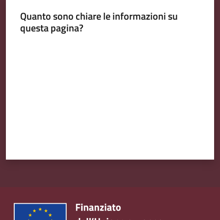
Quanto sono chiare le informazioni su
questa pagina?
Valuta da 1 a 5 stelle