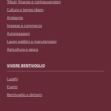
Tributi, finanze e contravvenzioni
Cultura e tempo libero
Ambiente
Imprese e commercio
Autorizzazioni
Lavori pubblici e manutenzioni
Agricoltura e pesca
VIVERE BENTIVOGLIO
Luoghi
Eventi
Bentivoglio e dintorni