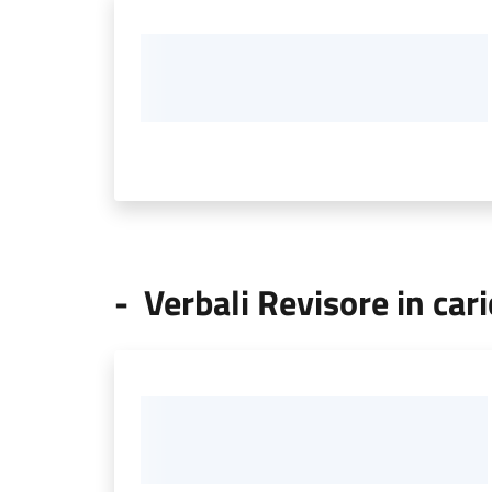
- Verbali Revisore in car