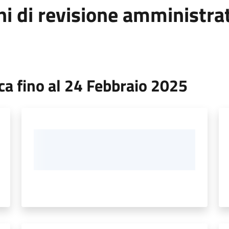
ni di revisione amministra
ica fino al 24 Febbraio 2025