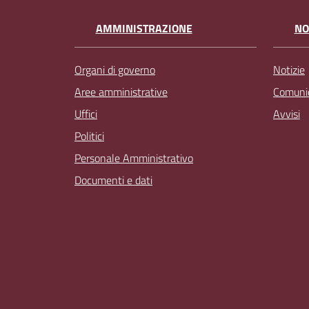
AMMINISTRAZIONE
NO
Organi di governo
Notizie
Aree amministrative
Comunic
Uffici
Avvisi
Politici
Personale Amministrativo
Documenti e dati