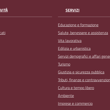
VITÀ
SERVIZI
Educazione e formazione
ati
Salute, benessere e assistenza
Vita lavorativa
Edilizia e urbanistica
Servizi demografici e affari gener
Turismo
Giustizia e sicurezza pubblica
Tributi, finanze e contravvenzion
Cultura e tempo libero
Ambiente
Imprese e commercio