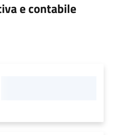
tiva e contabile