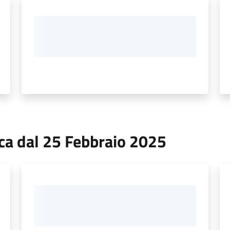
ica dal 25 Febbraio 2025