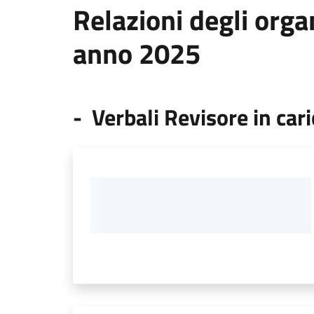
Relazioni degli orga
anno 2025
- Verbali Revisore in car