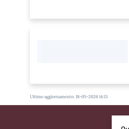
Ultimo aggiornamento
:
18-05-2026 14:13
Qu