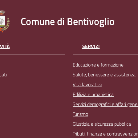
Comune di Bentivoglio
VITÀ
SERVIZI
Educazione e formazione
ati
Salute, benessere e assistenza
Vita lavorativa
Edilizia e urbanistica
Servizi demografici e affari gener
Turismo
Giustizia e sicurezza pubblica
Tributi, finanze e contravvenzion