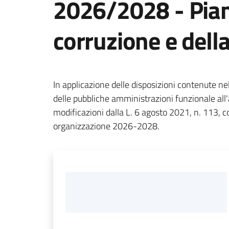
2026/2028 - Piano
corruzione e dell
In applicazione delle disposizioni contenute n
delle pubbliche amministrazioni funzionale all'a
modificazioni dalla L. 6 agosto 2021, n. 113, c
organizzazione 2026-2028.