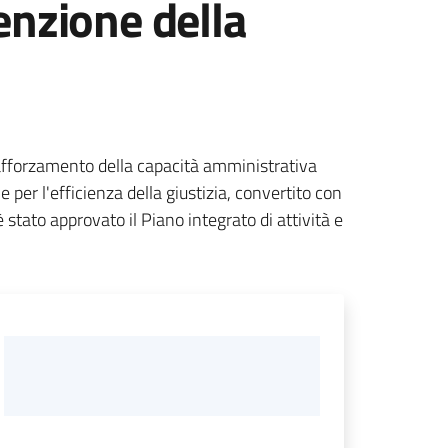
enzione della
rafforzamento della capacità amministrativa
per l'efficienza della giustizia, convertito con
stato approvato il Piano integrato di attività e