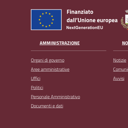
AMMINISTRAZIONE
NO
Organi di governo
Notizie
Aree amministrative
Comunic
Uffici
Avvisi
Politici
Personale Amministrativo
Documenti e dati