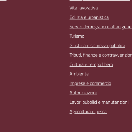
Vita lavorativa
Edilizia e urbanistica
Servizi demografici e affari gener
Turismo
Giustizia e sicurezza pubblica
Tributi, finanze e contravvenzion
Cultura e tempo libero
Ambiente
Imprese e commercio
Autorizzazioni
Lavori pubblici e manutenzioni
Agricoltura e pesca