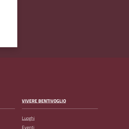
VIVERE BENTIVOGLIO
Luoghi
Eventi