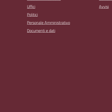
Uffici
Avvisi
Politici
Personale Amministrativo
Documenti e dati