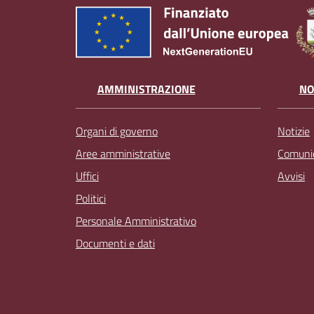
AMMINISTRAZIONE
NO
Organi di governo
Notizie
Aree amministrative
Comunic
Uffici
Avvisi
Politici
Personale Amministrativo
Documenti e dati