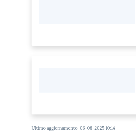
Ultimo aggiornamento
:
06-08-2025 10:14