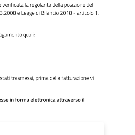
erificata la regolarità della posizione del
3.2008 e Legge di Bilancio 2018 - articolo 1,
pagamento quali:
stati trasmessi, prima della fatturazione vi
se in forma elettronica attraverso il