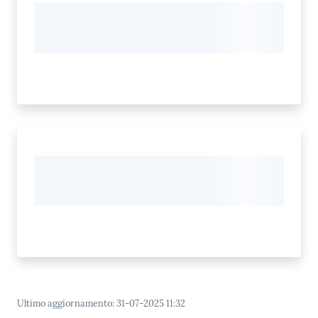
Ultimo aggiornamento
:
31-07-2025 11:32