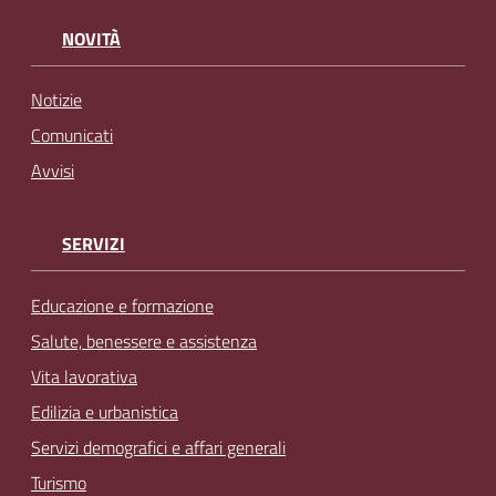
NOVITÀ
Notizie
Comunicati
Avvisi
SERVIZI
Educazione e formazione
Salute, benessere e assistenza
Vita lavorativa
Edilizia e urbanistica
Servizi demografici e affari generali
Turismo