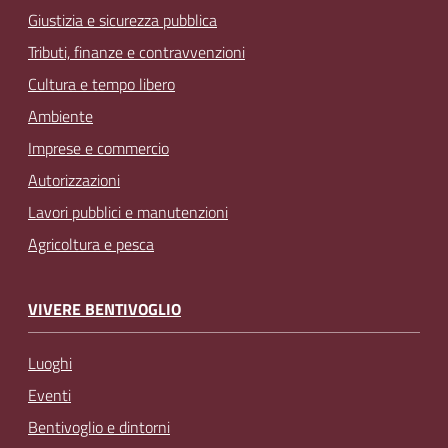
Giustizia e sicurezza pubblica
Tributi, finanze e contravvenzioni
Cultura e tempo libero
Ambiente
Imprese e commercio
Autorizzazioni
Lavori pubblici e manutenzioni
Agricoltura e pesca
VIVERE BENTIVOGLIO
Luoghi
Eventi
Bentivoglio e dintorni