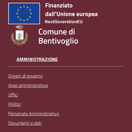
Comune di
Bentivoglio
AMMINISTRAZIONE
Organi di governo
Aree amministrative
Uffici
Politici
Personale Amministrativo
Documenti e dati