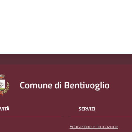
Comune di Bentivoglio
VITÀ
SERVIZI
Educazione e formazione