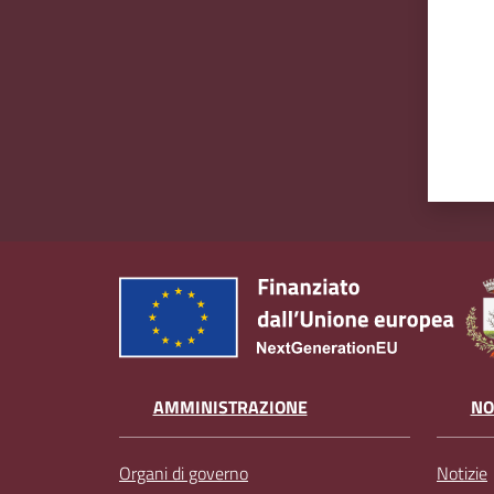
AMMINISTRAZIONE
NO
Organi di governo
Notizie