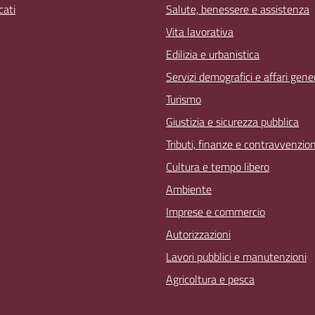
ati
Salute, benessere e assistenza
Vita lavorativa
Edilizia e urbanistica
Servizi demografici e affari gener
Turismo
Giustizia e sicurezza pubblica
Tributi, finanze e contravvenzion
Cultura e tempo libero
Ambiente
Imprese e commercio
Autorizzazioni
Lavori pubblici e manutenzioni
Agricoltura e pesca