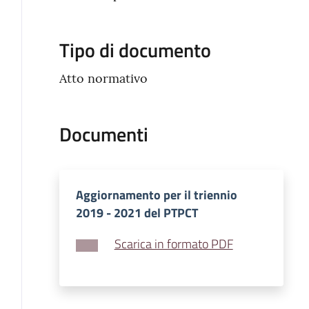
Tipo di documento
Atto normativo
Documenti
Aggiornamento per il triennio
2019 - 2021 del PTPCT
Scarica in formato PDF