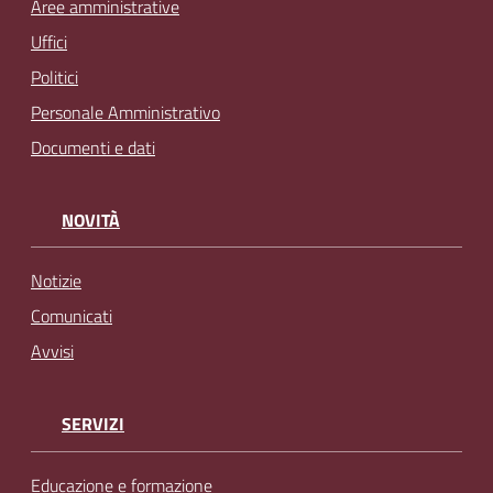
Aree amministrative
Uffici
Politici
Personale Amministrativo
Documenti e dati
NOVITÀ
Notizie
Comunicati
Avvisi
SERVIZI
Educazione e formazione