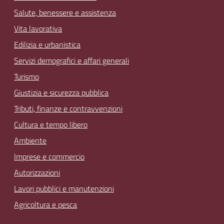
Salute, benessere e assistenza
Vita lavorativa
Edilizia e urbanistica
Servizi demografici e affari generali
Turismo
Giustizia e sicurezza pubblica
Tributi, finanze e contravvenzioni
Cultura e tempo libero
Ambiente
Imprese e commercio
Autorizzazioni
Lavori pubblici e manutenzioni
Agricoltura e pesca