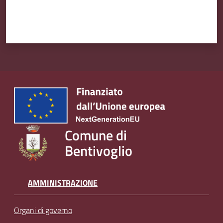
Comune di
Bentivoglio
AMMINISTRAZIONE
Organi di governo