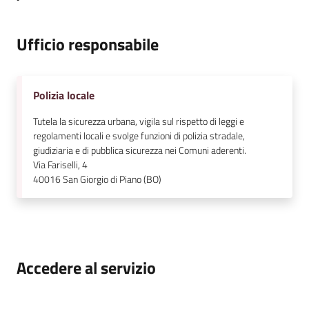
Ufficio responsabile
Polizia locale
Tutela la sicurezza urbana, vigila sul rispetto di leggi e
regolamenti locali e svolge funzioni di polizia stradale,
giudiziaria e di pubblica sicurezza nei Comuni aderenti.
Via Fariselli, 4
40016
San Giorgio di Piano (BO)
Accedere al servizio