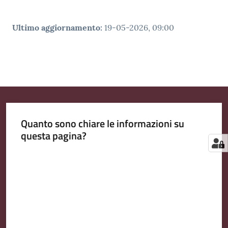
Ultimo aggiornamento
:
19-05-2026, 09:00
Quanto sono chiare le informazioni su
questa pagina?
Valuta da 1 a 5 stelle