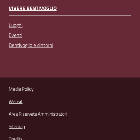
VIVERE BENTIVOGLIO
Luoghi
Eventi
Bentivoglio e dintorni
Media Policy
Websit
Area Riservata Amministratori
Sitemap
Credits