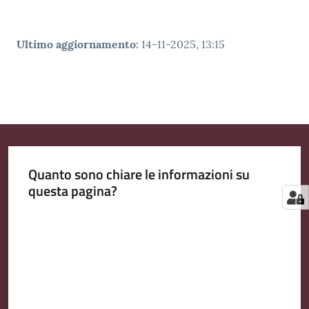
Ultimo aggiornamento
:
14-11-2025, 13:15
Quanto sono chiare le informazioni su
questa pagina?
Valuta da 1 a 5 stelle