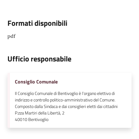
Formati disponibili
pdf
Ufficio responsabile
Consiglio Comunale
Il Consiglio Comunale di Bentivoglio è l’organo elettivo di
indirizzo e controllo politico-amministrativo del Comune.
Composto dalla Sindaca e dai consiglieri eletti dai cittadini
P.zza Martiri della Libertà, 2
40010
Bentivoglio