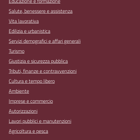
Educazione e formazione
Salute, benessere e assistenza
Vita lavorativa
Edilizia e urbanistica
Servizi demografici e affari generali
Turismo
Giustizia e sicurezza pubblica
Tributi, finanze e contravvenzioni
Cultura e tempo libero
Ambiente
Imprese e commercio
Autorizzazioni
Lavori pubblici e manutenzioni
Agricoltura e pesca