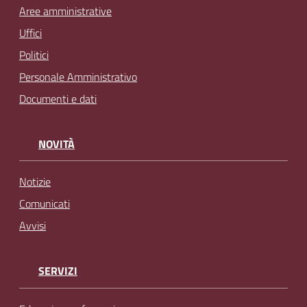
Aree amministrative
Uffici
Politici
Personale Amministrativo
Documenti e dati
NOVITÀ
Notizie
Comunicati
Avvisi
SERVIZI