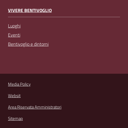
VIVERE BENTIVOGLIO
Luoghi
Eventi
Bentivoglio e dintorni
Media Policy
Websit
Area Riservata Amministratori
Sitemap