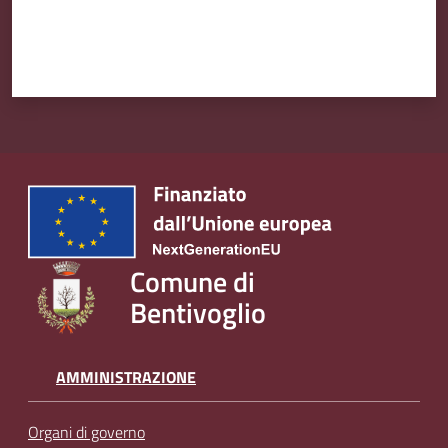
Comune di
Bentivoglio
AMMINISTRAZIONE
Organi di governo