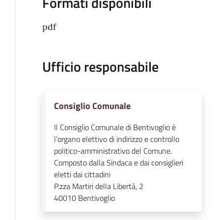
Formati disponibili
pdf
Ufficio responsabile
Consiglio Comunale
Il Consiglio Comunale di Bentivoglio è
l’organo elettivo di indirizzo e controllo
politico-amministrativo del Comune.
Composto dalla Sindaca e dai consiglieri
eletti dai cittadini
P.zza Martiri della Libertà, 2
40010
Bentivoglio