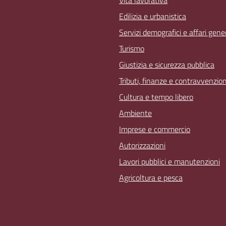
Vita lavorativa
Edilizia e urbanistica
Servizi demografici e affari gener
Turismo
Giustizia e sicurezza pubblica
Tributi, finanze e contravvenzion
Cultura e tempo libero
Ambiente
Imprese e commercio
Autorizzazioni
Lavori pubblici e manutenzioni
Agricoltura e pesca