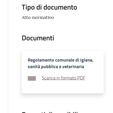
Tipo di documento
Atto normativo
Documenti
Regolamento comunale di igiene,
sanità pubblica e veterinaria
Scarica in formato PDF