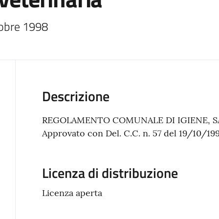
obre 1998 
Descrizione
REGOLAMENTO COMUNALE DI IGIENE, SAN
Approvato con Del. C.C. n. 57 del 19/10/19
Licenza di distribuzione
Licenza aperta