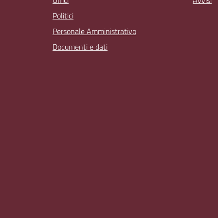
Uffici
Avvisi
Politici
Personale Amministrativo
Documenti e dati