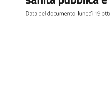
Data del documento: lunedì 19 ott