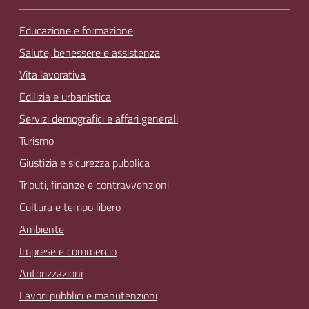
Educazione e formazione
Salute, benessere e assistenza
Vita lavorativa
Edilizia e urbanistica
Servizi demografici e affari generali
Turismo
Giustizia e sicurezza pubblica
Tributi, finanze e contravvenzioni
Cultura e tempo libero
Ambiente
Imprese e commercio
Autorizzazioni
Lavori pubblici e manutenzioni