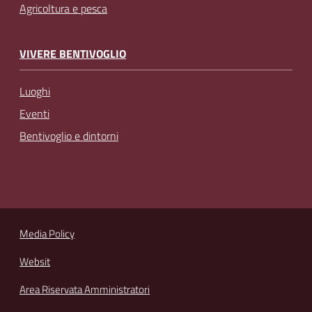
Agricoltura e pesca
VIVERE BENTIVOGLIO
Luoghi
Eventi
Bentivoglio e dintorni
Media Policy
Websit
Area Riservata Amministratori