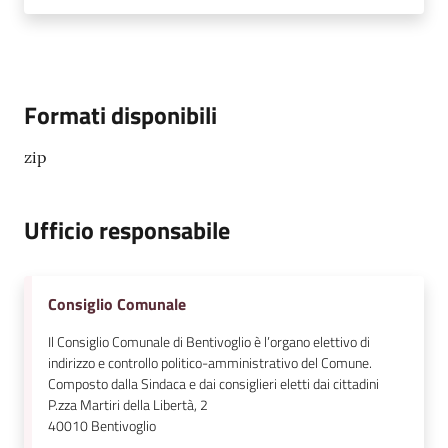
Formati disponibili
zip
Ufficio responsabile
Consiglio Comunale
Il Consiglio Comunale di Bentivoglio è l’organo elettivo di
indirizzo e controllo politico-amministrativo del Comune.
Composto dalla Sindaca e dai consiglieri eletti dai cittadini
P.zza Martiri della Libertà, 2
40010
Bentivoglio