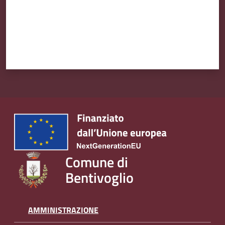
Comune di
Bentivoglio
AMMINISTRAZIONE