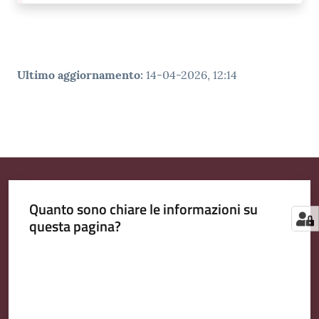
Ultimo aggiornamento
:
14-04-2026, 12:14
Quanto sono chiare le informazioni su
questa pagina?
Valuta da 1 a 5 stelle