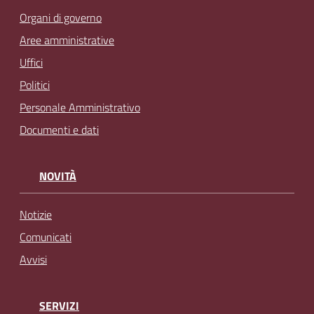
Organi di governo
Aree amministrative
Uffici
Politici
Personale Amministrativo
Documenti e dati
NOVITÀ
Notizie
Comunicati
Avvisi
SERVIZI