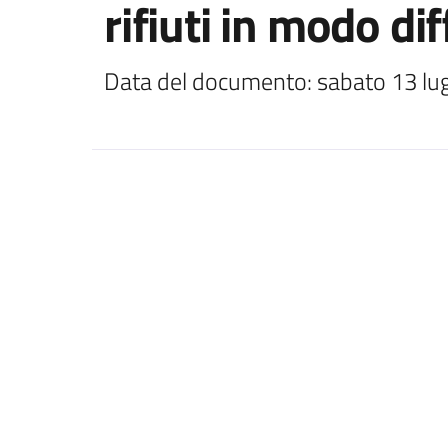
rifiuti in modo di
Data del documento: sabato 13 lug