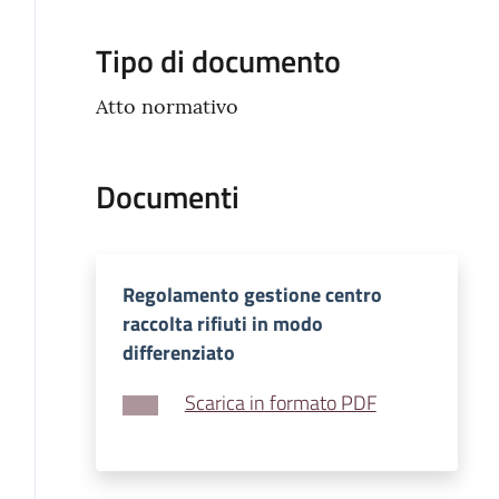
Tipo di documento
Atto normativo
Documenti
Regolamento gestione centro
raccolta rifiuti in modo
differenziato
Scarica in formato PDF