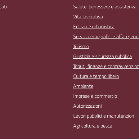
ati
Salute, benessere e assistenza
Vita lavorativa
Edilizia e urbanistica
Servizi demografici e affari gener
Turismo
Giustizia e sicurezza pubblica
Tributi, finanze e contravvenzion
Cultura e tempo libero
Ambiente
Imprese e commercio
Autorizzazioni
Lavori pubblici e manutenzioni
Agricoltura e pesca