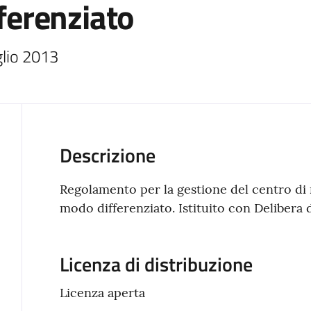
fferenziato
lio 2013 
Descrizione
Regolamento per la gestione del centro di ra
modo differenziato. Istituito con Delibera 
Licenza di distribuzione
Licenza aperta