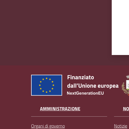
AMMINISTRAZIONE
NO
Organi di governo
Notizie