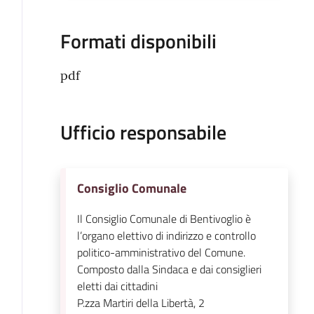
Formati disponibili
pdf
Ufficio responsabile
Consiglio Comunale
Il Consiglio Comunale di Bentivoglio è
l’organo elettivo di indirizzo e controllo
politico-amministrativo del Comune.
Composto dalla Sindaca e dai consiglieri
eletti dai cittadini
P.zza Martiri della Libertà, 2