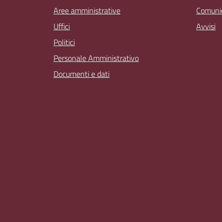
Aree amministrative
Comunic
Uffici
Avvisi
Politici
Personale Amministrativo
Documenti e dati