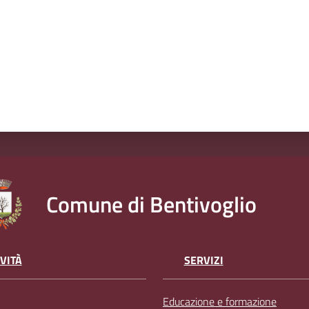
Comune di Bentivoglio
VITÀ
SERVIZI
Educazione e formazione