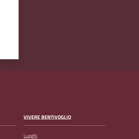
VIVERE BENTIVOGLIO
Luoghi