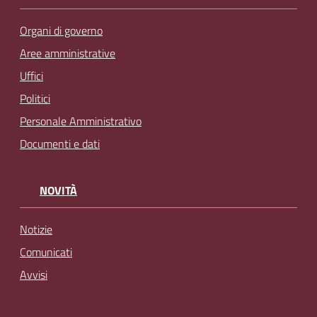
Organi di governo
Aree amministrative
Uffici
Politici
Personale Amministrativo
Documenti e dati
NOVITÀ
Notizie
Comunicati
Avvisi