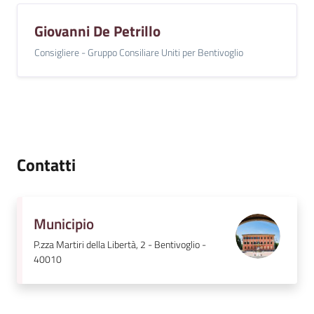
Giovanni De Petrillo
Consigliere - Gruppo Consiliare Uniti per Bentivoglio
Contatti
Municipio
P.zza Martiri della Libertà, 2 - Bentivoglio -
40010