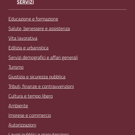
SERVIZI
Educazione e formazione
Salute, benessere e assistenza
Vita lavorativa
Edilizia e urbanistica
Servizi demografici e affari generali
Turismo
Giustizia e sicurezza pubblica
Tributi, finanze e contravvenzioni
Cultura e tempo libero
Ambiente
Imprese e commercio
Autorizzazioni
Lavori pubblici e manutenzioni