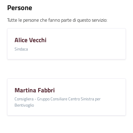
Persone
Tutte le persone che fanno parte di questo servizio
:
Alice Vecchi
Sindaca
Martina Fabbri
Consigliera - Gruppo Consiliare Centro Sinistra per
Bentivoglio