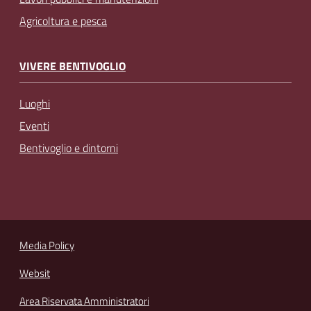
Agricoltura e pesca
VIVERE BENTIVOGLIO
Luoghi
Eventi
Bentivoglio e dintorni
Media Policy
Websit
Area Riservata Amministratori