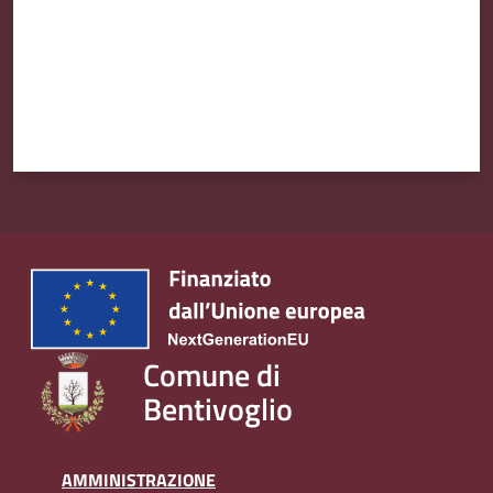
Comune di
Bentivoglio
AMMINISTRAZIONE