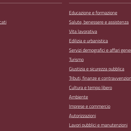
Educazione e formazione
ati
Salute, benessere e assistenza
Vita lavorativa
Edilizia e urbanistica
Servizi demografici e affari gener
Turismo
Giustizia e sicurezza pubblica
Tributi, finanze e contravvenzion
Cultura e tempo libero
Ambiente
Imprese e commercio
Autorizzazioni
Lavori pubblici e manutenzioni