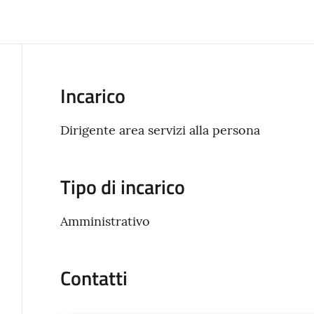
Incarico
Dirigente area servizi alla persona
Tipo di incarico
Amministrativo
Contatti