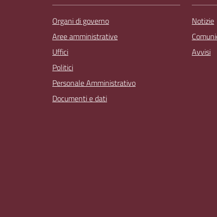
Organi di governo
Notizie
Aree amministrative
Comunic
Uffici
Avvisi
Politici
Personale Amministrativo
Documenti e dati