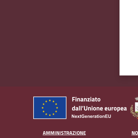
Valut
AMMINISTRAZIONE
NO