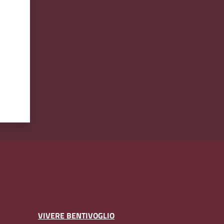
VIVERE BENTIVOGLIO