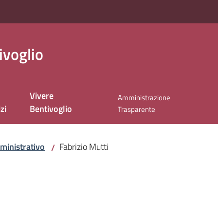
ivoglio
Vivere
Amministrazione
zi
Bentivoglio
Trasparente
ministrativo
Fabrizio Mutti
/