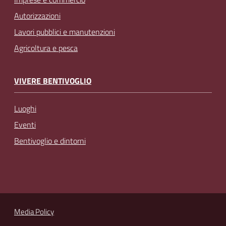
Autorizzazioni
Lavori pubblici e manutenzioni
Agricoltura e pesca
VIVERE BENTIVOGLIO
Luoghi
Eventi
Bentivoglio e dintorni
Media Policy