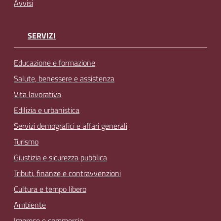
Avvisi
SERVIZI
Educazione e formazione
Salute, benessere e assistenza
Vita lavorativa
Edilizia e urbanistica
Servizi demografici e affari generali
Turismo
Giustizia e sicurezza pubblica
Tributi, finanze e contravvenzioni
Cultura e tempo libero
Ambiente
Imprese e commercio