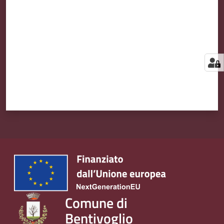
Comune di
Bentivoglio