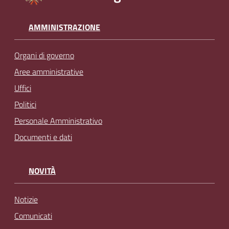
AMMINISTRAZIONE
Organi di governo
Aree amministrative
Uffici
Politici
Personale Amministrativo
Documenti e dati
NOVITÀ
Notizie
Comunicati