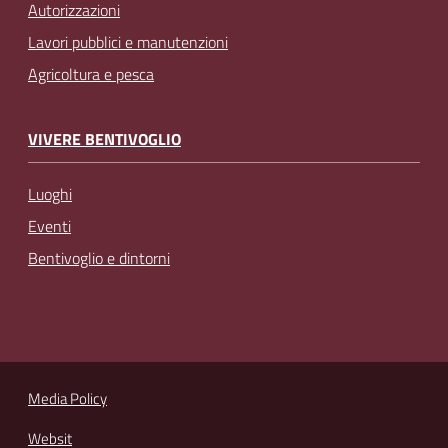
Autorizzazioni
Lavori pubblici e manutenzioni
Agricoltura e pesca
VIVERE BENTIVOGLIO
Luoghi
Eventi
Bentivoglio e dintorni
Media Policy
Websit