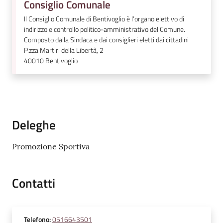
Consiglio Comunale
Il Consiglio Comunale di Bentivoglio è l’organo elettivo di
indirizzo e controllo politico-amministrativo del Comune.
Composto dalla Sindaca e dai consiglieri eletti dai cittadini
P.zza Martiri della Libertà, 2
40010
Bentivoglio
Deleghe
Promozione Sportiva
Contatti
Telefono
:
0516643501