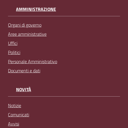
AMMINISTRAZIONE
Organi di governo
Aree amministrative
Uffici
Politici
Personale Amministrativo
Documenti e dati
NOVITÀ
Notizie
Comunicati
Avvisi