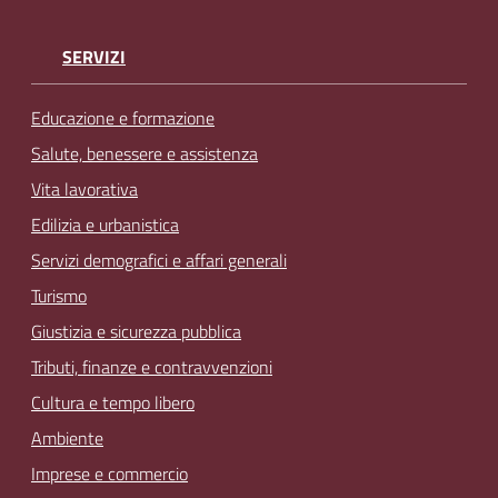
SERVIZI
Educazione e formazione
Salute, benessere e assistenza
Vita lavorativa
Edilizia e urbanistica
Servizi demografici e affari generali
Turismo
Giustizia e sicurezza pubblica
Tributi, finanze e contravvenzioni
Cultura e tempo libero
Ambiente
Imprese e commercio