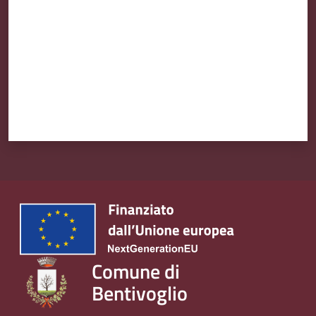
Comune di
Bentivoglio