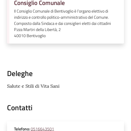
Consiglio Comunale
Il Consiglio Comunale di Bentivoglio è l’organo elettivo di
indirizzo e controllo politico-amministrativo del Comune.
Composto dalla Sindaca e dai consiglieri eletti dai cittadini
P.zza Martiri della Libertà, 2
40010
Bentivoglio
Deleghe
Salute e Stili di Vita Sani
Contatti
Telefono
:
0516643501