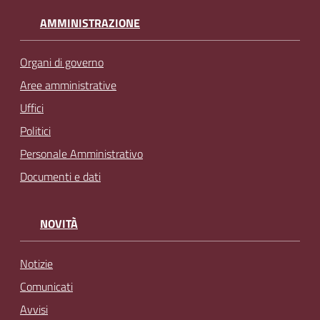
AMMINISTRAZIONE
Organi di governo
Aree amministrative
Uffici
Politici
Personale Amministrativo
Documenti e dati
NOVITÀ
Notizie
Comunicati
Avvisi