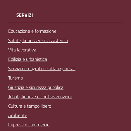
SERVIZI
Educazione e formazione
Salute, benessere e assistenza
Vita lavorativa
Edilizia e urbanistica
Servizi demografici e affari generali
Turismo
Giustizia e sicurezza pubblica
Tributi, finanze e contravvenzioni
Cultura e tempo libero
Ambiente
Imprese e commercio