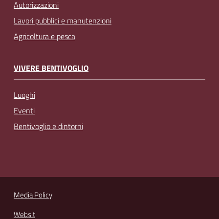
Autorizzazioni
Lavori pubblici e manutenzioni
Agricoltura e pesca
VIVERE BENTIVOGLIO
Luoghi
Eventi
Bentivoglio e dintorni
Media Policy
Websit