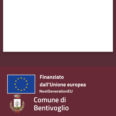
Comune di
Bentivoglio