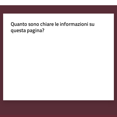
Quanto sono chiare le informazioni su
questa pagina?
Valuta da 1 a 5 stelle