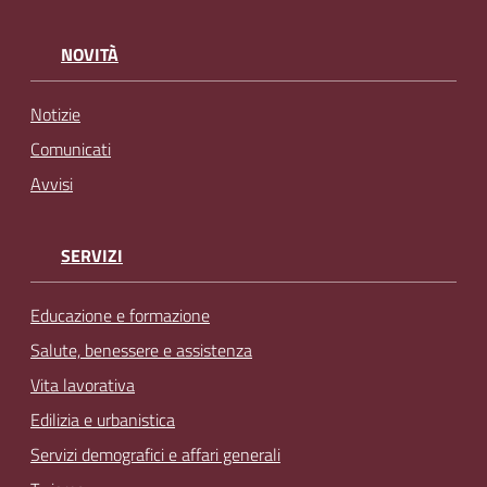
NOVITÀ
Notizie
Comunicati
Avvisi
SERVIZI
Educazione e formazione
Salute, benessere e assistenza
Vita lavorativa
Edilizia e urbanistica
Servizi demografici e affari generali