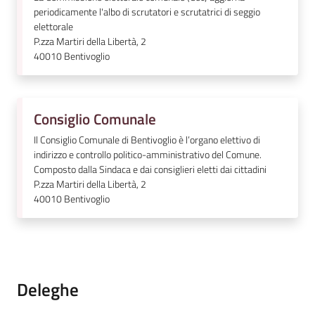
periodicamente l'albo di scrutatori e scrutatrici di seggio
elettorale
P.zza Martiri della Libertà, 2
40010
Bentivoglio
Consiglio Comunale
Il Consiglio Comunale di Bentivoglio è l’organo elettivo di
indirizzo e controllo politico-amministrativo del Comune.
Composto dalla Sindaca e dai consiglieri eletti dai cittadini
P.zza Martiri della Libertà, 2
40010
Bentivoglio
Deleghe