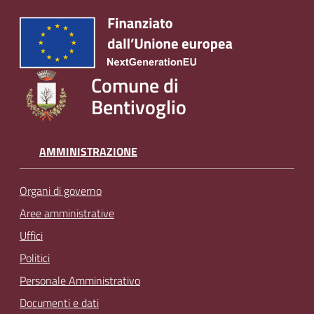
Comune di
Bentivoglio
AMMINISTRAZIONE
Organi di governo
Aree amministrative
Uffici
Politici
Personale Amministrativo
Documenti e dati