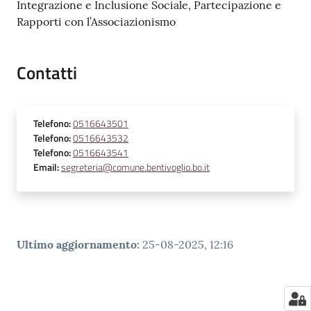
Integrazione e Inclusione Sociale, Partecipazione e
Rapporti con l’Associazionismo
Contatti
Telefono
:
0516643501
Telefono
:
0516643532
Telefono
:
0516643541
Email
:
segreteria@comune.bentivoglio.bo.it
Ultimo aggiornamento
:
25-08-2025, 12:16