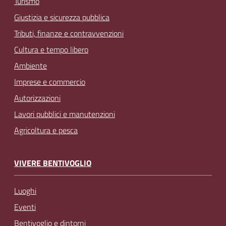
Turismo
Giustizia e sicurezza pubblica
Tributi, finanze e contravvenzioni
Cultura e tempo libero
Ambiente
Imprese e commercio
Autorizzazioni
Lavori pubblici e manutenzioni
Agricoltura e pesca
VIVERE BENTIVOGLIO
Luoghi
Eventi
Bentivoglio e dintorni