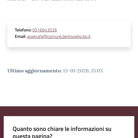
Telefono
:
0516643526
Email
:
anagrafe@comune.bentivoglio.bo.it
Ultimo aggiornamento
:
13-01-2026, 15:03
Quanto sono chiare le informazioni su
questa pagina?