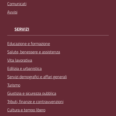
Comunicati
Avvisi
SERVIZI
Educazione e formazione
Salute, benessere e assistenza
Vita lavorativa
Edilizia e urbanistica
Servizi demografici e affari generali
Turismo
Giustizia e sicurezza pubblica
Tributi, finanze e contravvenzioni
Cultura e tempo libero