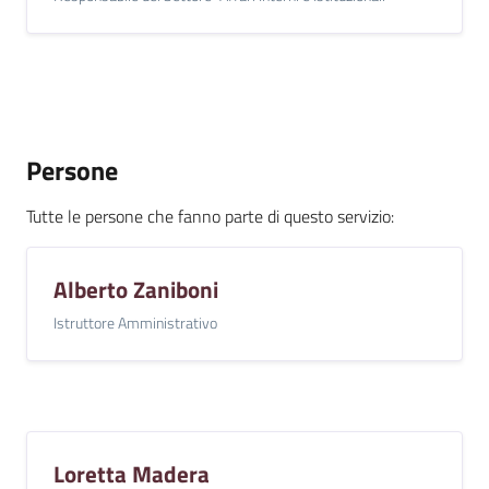
Persone
Tutte le persone che fanno parte di questo servizio
:
Alberto Zaniboni
Istruttore Amministrativo
Loretta Madera