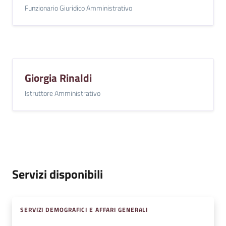
Funzionario Giuridico Amministrativo
Giorgia Rinaldi
Istruttore Amministrativo
Servizi disponibili
SERVIZI DEMOGRAFICI E AFFARI GENERALI