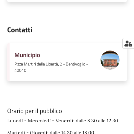
Contatti
Municipio
P.zza Martiri della Libertà, 2 - Bentivoglio -
40010
Orario per il pubblico
Lunedì - Mercoledì - Venerdì: dalle 8.30 alle 12.30
Martedì - Giovedi: dalle 14.30 alle 18.00