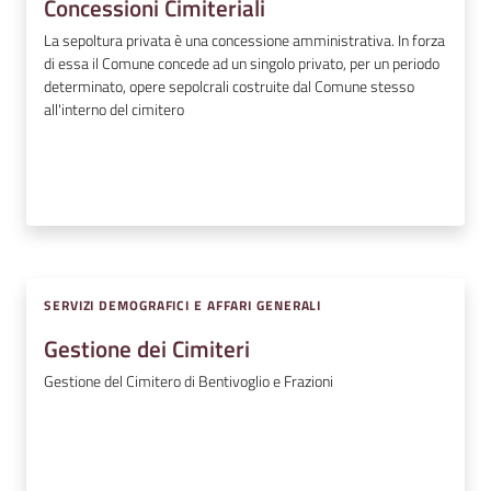
Concessioni Cimiteriali
La sepoltura privata è una concessione amministrativa. In forza
di essa il Comune concede ad un singolo privato, per un periodo
determinato, opere se­polcrali costruite dal Comune stesso
all'interno del cimitero
SERVIZI DEMOGRAFICI E AFFARI GENERALI
Gestione dei Cimiteri
Gestione del Cimitero di Bentivoglio e Frazioni