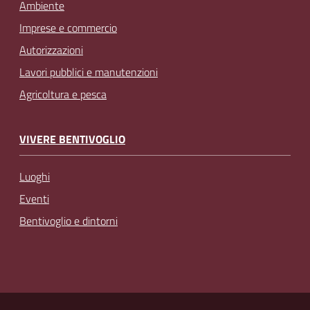
Ambiente
Imprese e commercio
Autorizzazioni
Lavori pubblici e manutenzioni
Agricoltura e pesca
VIVERE BENTIVOGLIO
Luoghi
Eventi
Bentivoglio e dintorni