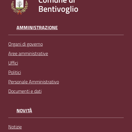
Bentivoglio
AMMINISTRAZIONE
Organi di governo
Aree amministrative
Uffici
Politici
Personale Amministrativo
Documenti e dati
NOVITÀ
Notizie