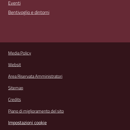
Eventi
Bentivoglio e dintorni
Media Policy
Websit
Area Riservata Amministratori
Sitemap
Credits
Piano di miglioramento del sito
Impostazioni cookie