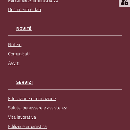
Personale Amministrativo
Documenti e dati
NOVITÀ
Notizie
Comunicati
Avvisi
SERVIZI
Educazione e formazione
Salute, benessere e assistenza
Vita lavorativa
Edilizia e urbanistica