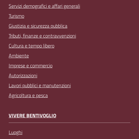
Servizi demografici e affari generali
Turismo
Giustizia e sicurezza pubblica
Tributi, finanze e contravvenzioni
Cultura e tempo libero
Ambiente
Imprese e commercio
Autorizzazioni
Lavori pubblici e manutenzioni
Agricoltura e pesca
VIVERE BENTIVOGLIO
Luoghi