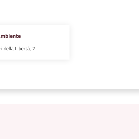
Ambiente
i della Libertà, 2