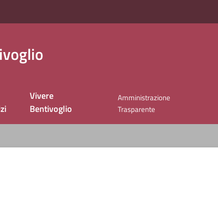
ivoglio
Vivere
Amministrazione
zi
Bentivoglio
Trasparente