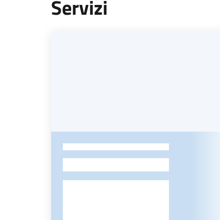
Servizi
-