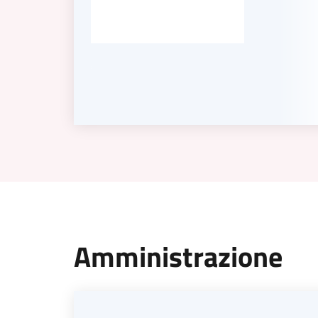
Amministrazione