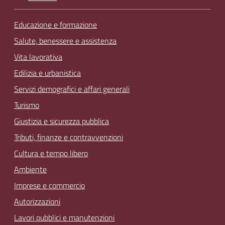
Educazione e formazione
Salute, benessere e assistenza
Vita lavorativa
Edilizia e urbanistica
Servizi demografici e affari generali
Turismo
Giustizia e sicurezza pubblica
Tributi, finanze e contravvenzioni
Cultura e tempo libero
Ambiente
Imprese e commercio
Autorizzazioni
Lavori pubblici e manutenzioni