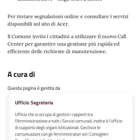
Per inviare segnalazioni online e consultare i servizi
disponibili sul sito di Acer.
Il Comune invita i cittadini a utilizzare il nuovo Call
Center per garantire una gestione più rapida ed
efficiente delle richieste di manutenzione.
A cura di
Questa pagina è gestita da
Ufficio Segreteria
Ufficio che si occupa di gestire i rapporti tra
l'Amministrazione e tutti i Servizi comunali; inoltre è l'ufficio
di supporto degli organi istituzionali. Gestisce le
comunicazioni con gli Amministratori ed i Consiglieri