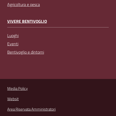
Agricoltura e pesca
VIVERE BENTIVOGLIO
Luoghi
Eventi
Bentivoglio e dintorni
Media Policy
Websit
Area Riservata Amministratori