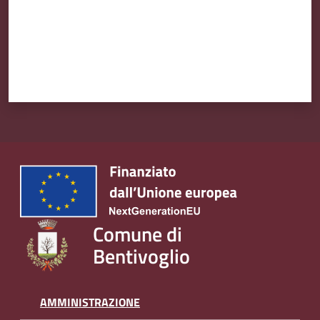
Comune di
Bentivoglio
AMMINISTRAZIONE