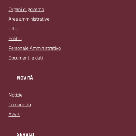
Organi di governo
Aree amministrative
Uffici
Politici
Personale Amministrativo
Documenti e dati
NOVITÀ
Notizie
Comunicati
Avvisi
SERVIZI