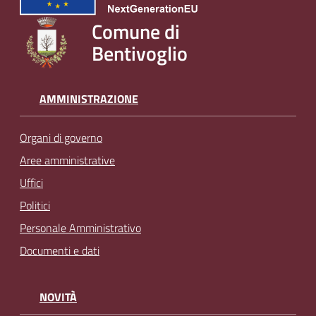
Comune di
Bentivoglio
AMMINISTRAZIONE
Organi di governo
Aree amministrative
Uffici
Politici
Personale Amministrativo
Documenti e dati
NOVITÀ