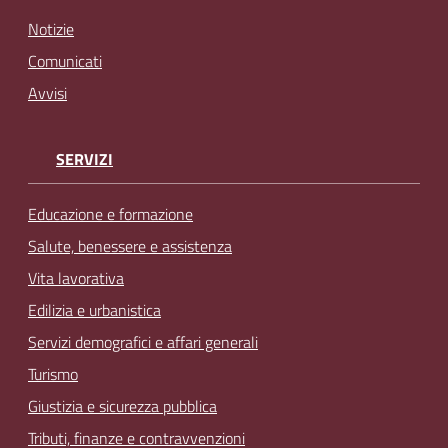
Notizie
Comunicati
Avvisi
SERVIZI
Educazione e formazione
Salute, benessere e assistenza
Vita lavorativa
Edilizia e urbanistica
Servizi demografici e affari generali
Turismo
Giustizia e sicurezza pubblica
Tributi, finanze e contravvenzioni