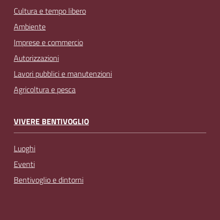
Cultura e tempo libero
Ambiente
Imprese e commercio
Autorizzazioni
Lavori pubblici e manutenzioni
Agricoltura e pesca
VIVERE BENTIVOGLIO
Luoghi
Eventi
Bentivoglio e dintorni