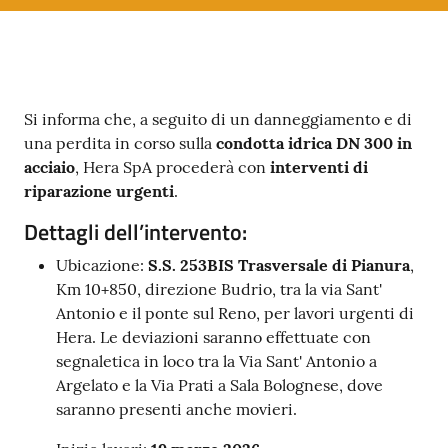
Contenuto
Si informa che, a seguito di un danneggiamento e di
una perdita in corso sulla
condotta idrica DN 300 in
acciaio
, Hera SpA procederà con
interventi di
riparazione urgenti
.
Dettagli dell’intervento:
Ubicazione:
S.S. 253BIS Trasversale di Pianura
,
Km 10+850, direzione Budrio, tra la via Sant'
Antonio e il ponte sul Reno, per lavori urgenti di
Hera. Le deviazioni saranno effettuate con
segnaletica in loco tra la Via Sant' Antonio a
Argelato e la Via Prati a Sala Bolognese, dove
saranno presenti anche movieri.