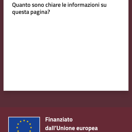
Quanto sono chiare le informazioni su
questa pagina?
Valuta da 1 a 5 stelle