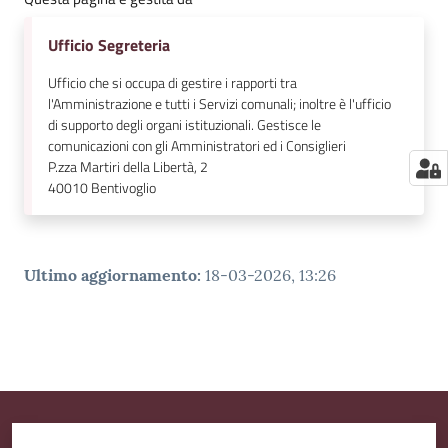
Ufficio Segreteria
Ufficio che si occupa di gestire i rapporti tra
l'Amministrazione e tutti i Servizi comunali; inoltre è l'ufficio
di supporto degli organi istituzionali. Gestisce le
comunicazioni con gli Amministratori ed i Consiglieri
P.zza Martiri della Libertà, 2
40010
Bentivoglio
Ultimo aggiornamento
:
18-03-2026, 13:26