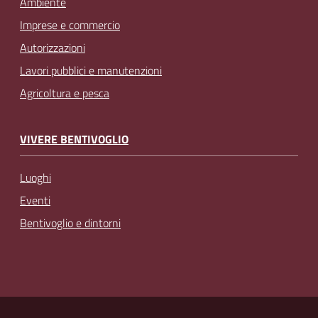
Ambiente
Imprese e commercio
Autorizzazioni
Lavori pubblici e manutenzioni
Agricoltura e pesca
VIVERE BENTIVOGLIO
Luoghi
Eventi
Bentivoglio e dintorni