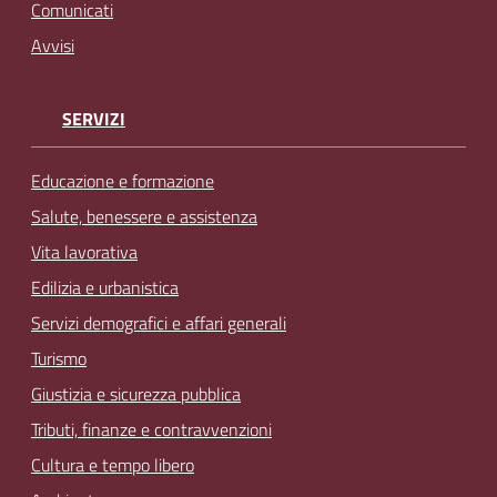
Comunicati
Avvisi
SERVIZI
Educazione e formazione
Salute, benessere e assistenza
Vita lavorativa
Edilizia e urbanistica
Servizi demografici e affari generali
Turismo
Giustizia e sicurezza pubblica
Tributi, finanze e contravvenzioni
Cultura e tempo libero