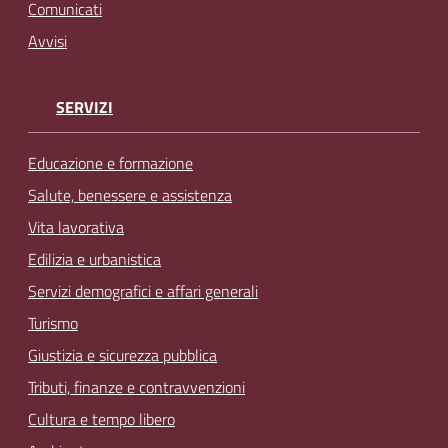
Comunicati
Avvisi
SERVIZI
Educazione e formazione
Salute, benessere e assistenza
Vita lavorativa
Edilizia e urbanistica
Servizi demografici e affari generali
Turismo
Giustizia e sicurezza pubblica
Tributi, finanze e contravvenzioni
Cultura e tempo libero