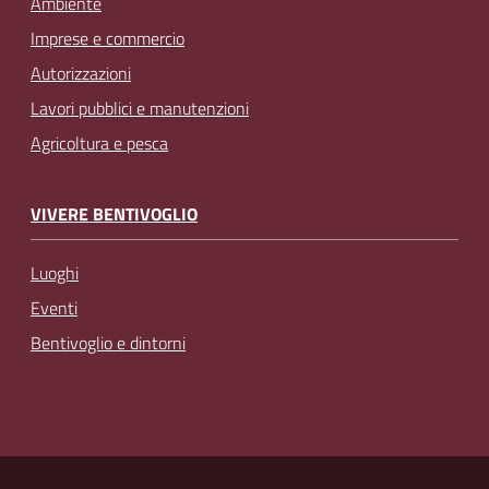
Ambiente
Imprese e commercio
Autorizzazioni
Lavori pubblici e manutenzioni
Agricoltura e pesca
VIVERE BENTIVOGLIO
Luoghi
Eventi
Bentivoglio e dintorni