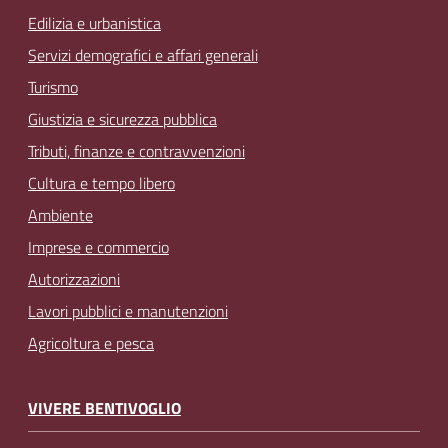
Edilizia e urbanistica
Servizi demografici e affari generali
Turismo
Giustizia e sicurezza pubblica
Tributi, finanze e contravvenzioni
Cultura e tempo libero
Ambiente
Imprese e commercio
Autorizzazioni
Lavori pubblici e manutenzioni
Agricoltura e pesca
VIVERE BENTIVOGLIO