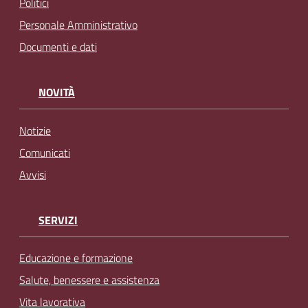
Politici
Personale Amministrativo
Documenti e dati
NOVITÀ
Notizie
Comunicati
Avvisi
SERVIZI
Educazione e formazione
Salute, benessere e assistenza
Vita lavorativa