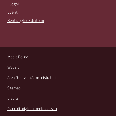
Luoghi
Eventi
Bentivoglio e dintorni
Media Policy
Websit
Area Riservata Amministratori
Sitemap
Credits
Piano di miglioramento del sito