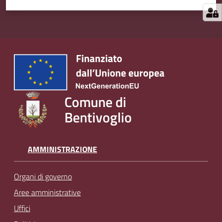
Comune di
Bentivoglio
AMMINISTRAZIONE
Organi di governo
Aree amministrative
Uffici