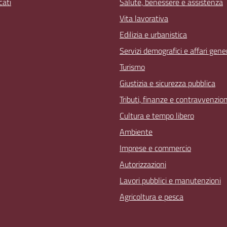
ati
Salute, benessere e assistenza
Vita lavorativa
Edilizia e urbanistica
Servizi demografici e affari gener
Turismo
Giustizia e sicurezza pubblica
Tributi, finanze e contravvenzion
Cultura e tempo libero
Ambiente
Imprese e commercio
Autorizzazioni
Lavori pubblici e manutenzioni
Agricoltura e pesca