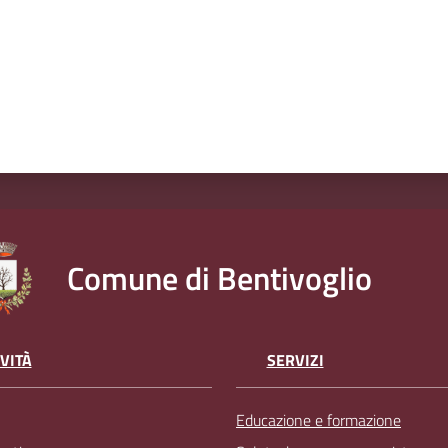
Comune di Bentivoglio
VITÀ
SERVIZI
Educazione e formazione