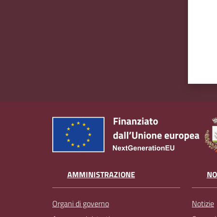
AMMINISTRAZIONE
NO
Organi di governo
Notizie