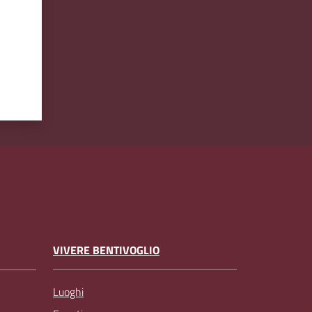
VIVERE BENTIVOGLIO
Luoghi