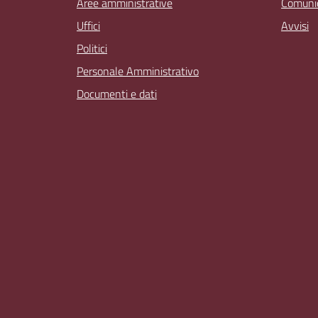
Aree amministrative
Comunic
Uffici
Avvisi
Politici
Personale Amministrativo
Documenti e dati