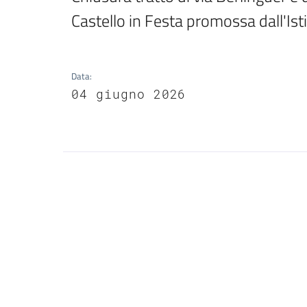
Castello in Festa promossa dall'Is
Data
:
04 giugno 2026