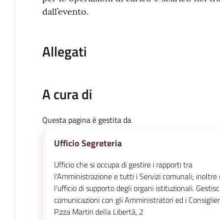
dall’evento.
Allegati
A cura di
Questa pagina è gestita da
Ufficio Segreteria
Ufficio che si occupa di gestire i rapporti tra
l'Amministrazione e tutti i Servizi comunali; inoltre 
l'ufficio di supporto degli organi istituzionali. Gestisc
comunicazioni con gli Amministratori ed i Consiglier
P.zza Martiri della Libertà, 2