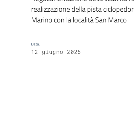
realizzazione della pista ciclopedon
Marino con la località San Marco
Data
:
12 giugno 2026