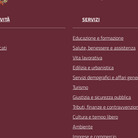
VITÀ
SERVIZI
Educazione e formazione
ati
Salute, benessere e assistenza
Vita lavorativa
Edilizia e urbanistica
Servizi demografici e affari gener
Turismo
Giustizia e sicurezza pubblica
Tributi, finanze e contravvenzion
Cultura e tempo libero
Ambiente
Imprese e commercio