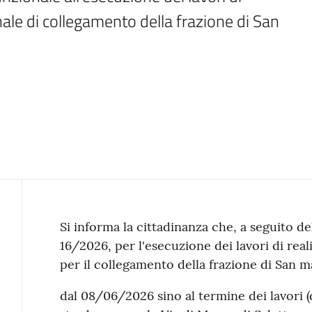
ale di collegamento della frazione di San 
Contenuto
Si informa la cittadinanza che, a seguito de
16/2026, per l'esecuzione dei lavori di rea
per il collegamento della frazione di San m
dal 08/06/2026 sino al termine dei lavori (