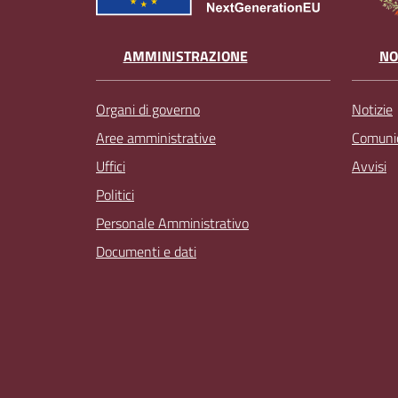
AMMINISTRAZIONE
NO
Organi di governo
Notizie
Aree amministrative
Comunic
Uffici
Avvisi
Politici
Personale Amministrativo
Documenti e dati