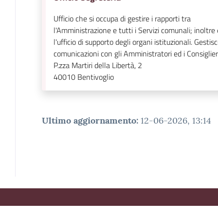
Ufficio che si occupa di gestire i rapporti tra
l'Amministrazione e tutti i Servizi comunali; inoltre 
l'ufficio di supporto degli organi istituzionali. Gestisc
comunicazioni con gli Amministratori ed i Consiglier
P.zza Martiri della Libertà, 2
40010
Bentivoglio
Ultimo aggiornamento
:
12-06-2026, 13:14