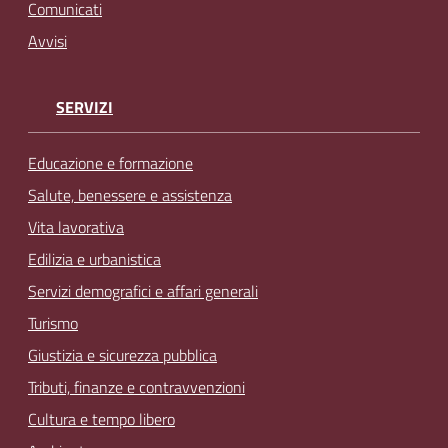
Comunicati
Avvisi
SERVIZI
Educazione e formazione
Salute, benessere e assistenza
Vita lavorativa
Edilizia e urbanistica
Servizi demografici e affari generali
Turismo
Giustizia e sicurezza pubblica
Tributi, finanze e contravvenzioni
Cultura e tempo libero