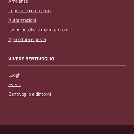
Ambiente
Imprese e commercio
Autorizzazioni
Lavori pubblici e manutenzioni
Agricoltura e pesca
VIVERE BENTIVOGLIO
Luoghi
Eventi
Bentivoglio e dintorni