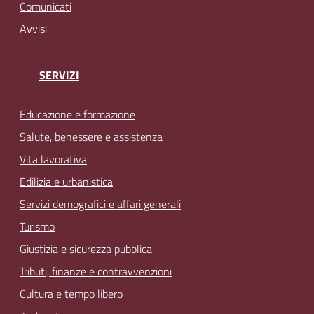
Comunicati
Avvisi
SERVIZI
Educazione e formazione
Salute, benessere e assistenza
Vita lavorativa
Edilizia e urbanistica
Servizi demografici e affari generali
Turismo
Giustizia e sicurezza pubblica
Tributi, finanze e contravvenzioni
Cultura e tempo libero