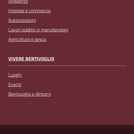
Ambiente
Imprese e commercio
Autorizzazioni
Lavori pubblici e manutenzioni
Agricoltura e pesca
VIVERE BENTIVOGLIO
Luoghi
Eventi
Bentivoglio e dintorni